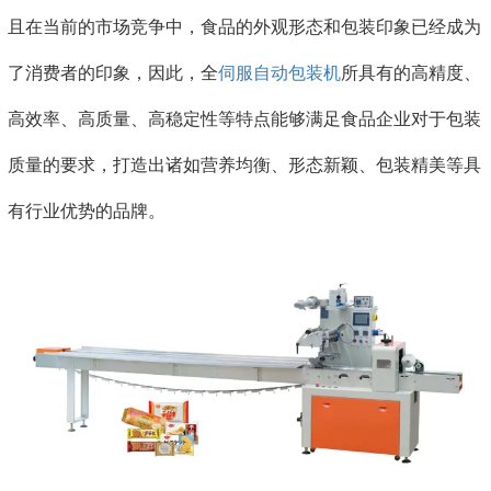
且在当前的市场竞争中，食品的外观形态和包装印象已经成为
了消费者的印象，因此，全
伺服自动包装机
所具有的高精度、
高效率、高质量、高稳定性等特点能够满足食品企业对于包装
质量的要求，打造出诸如营养均衡、形态新颖、包装精美等具
有行业优势的品牌。