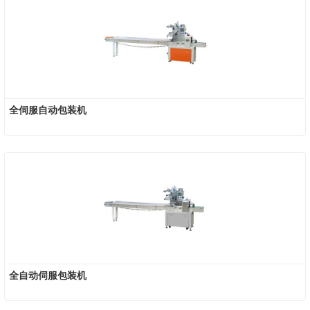
全伺服自动包装机
全自动伺服包装机