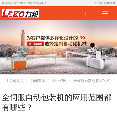
欢迎访问济南力邦包装机械有限公司官网！
企业分站
|
网站地图
公司首页
新闻资讯
行业资讯
全伺服自动包装机的应
用范围都有哪些？
全伺服自动包装机的应用范围都
有哪些？