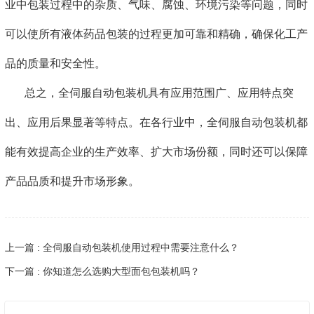
业中包装过程中的杂质、气味、腐蚀、环境污染等问题，同时
可以使所有液体药品包装的过程更加可靠和精确，确保化工产
品的质量和安全性。
总之，全伺服自动包装机具有应用范围广、应用特点突
出、应用后果显著等特点。在各行业中，全伺服自动包装机都
能有效提高企业的生产效率、扩大市场份额，同时还可以保障
产品品质和提升市场形象。
上一篇 : 全伺服自动包装机使用过程中需要注意什么？
下一篇 : 你知道怎么选购大型面包包装机吗？