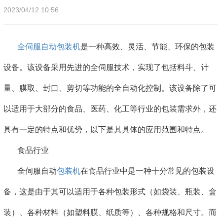
2023/04/12 10:56
全伺服自动包装机
是一种高效、灵活、节能、环保的包装
设备。该设备采用先进的全伺服技术，实现了包括料斗、计
量、膜取、封口、剪切等功能的全自动化控制。该设备除了可
以适用于大部分的食品、医药、化工等行业的包装需求外，还
具有一定的特点和优势，以下是其具体的应用范围和特点。
食品行业
全伺服自动
包装机
在食品行业中是一种十分常见的包装设
备，这是由于其可以适用于各种包装形式（如袋装、瓶装、盒
装）、各种材料（如塑料膜、纸质等）、各种规格和尺寸。而