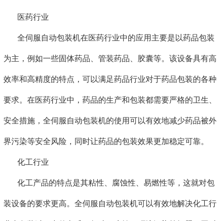
医药行业
全伺服自动包装机在医药行业中的应用主要是以药品包装
为主，例如一些固体药品、管装药品、胶囊等。该设备具有高
效率和高精度的特点，可以满足药品行业对于药品包装的各种
要求。在医药行业中，药品的生产和包装都需要严格的卫生、
安全措施，全伺服自动包装机的使用可以有效地减少药品被外
界污染等安全风险，同时让药品的包装效果更加稳定可靠。
化工行业
化工产品的特点是其粘性、腐蚀性、易燃性等，这就对包
装设备的要求更高。全伺服自动包装机可以有效地解决化工行