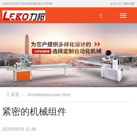
欢迎访问济南力邦包装机械有限公司官网！
企业分站
|
网站地图
首页
Jinmidejixiezujian.html
紧密的机械组件
2023/03/29 11:48