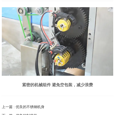
紧密的机械组件 避免空包装，减少浪费
上一篇 : 优良的不锈钢机身